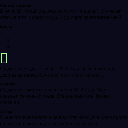
Сергей и Елена
В июне 2019 года отдыхали в отеле "Кипарис". Отличный
отель, в пяти минутах ходьбы до моря, привлекательный ...
Елена
Отдыхали в Судаке в июне 2019 года, выбором города
довольны, так как было всё, что нужно : чистое ...
Марина
Отдыхали с мужем в начале июля 2018 года. Очень
славный семейный отель! Всё понравилось! Номер
хороший.
Алёна
Очень отличное место я сейчас отдыхающих а кухня просто
на высоте рекомендую здесь обедать порции ...