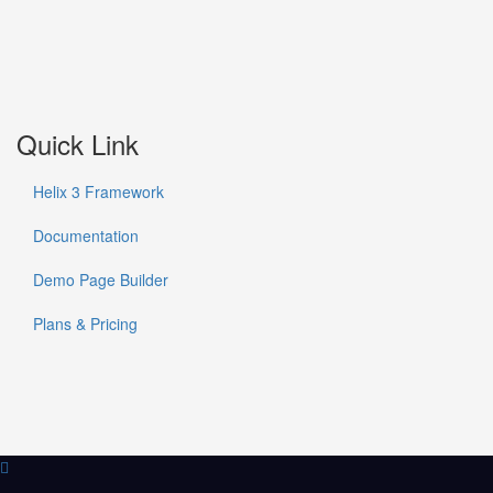
Quick Link
Helix 3 Framework
Documentation
Demo Page Builder
Plans & Pricing