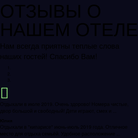
ОТЗЫВЫ О
НАШЕМ ОТЕЛЕ
Нам всегда приятны теплые слова
наших гостей! Спасибо Вам!
Отдыхали в июле 2019. Очень здорово! Номера чистые,
двор большой и свободный! Дети играют, смех и ...
Юлия
Отдыхали в "кипарисе" июнь-июль 2019 года. Отличное
место для отдыха семьёй. Удобное расположение ...