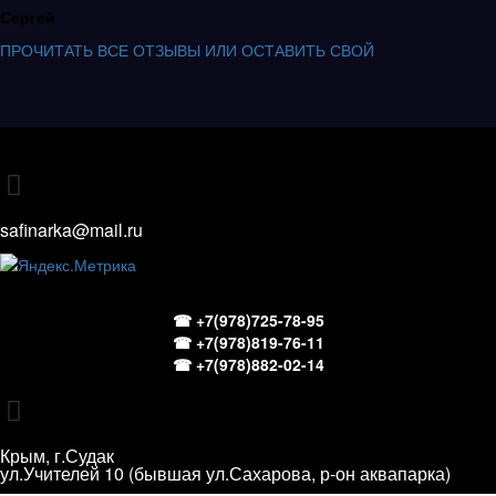
Сергей
ПРОЧИТАТЬ ВСЕ ОТЗЫВЫ ИЛИ ОСТАВИТЬ СВОЙ
safinarka@mail.ru
☎ +7(978)725-78-95
☎ +7(978)819-76-11
☎ +7(978)882-02-14
Крым, г.Судак
ул.Учителей 10 (бывшая ул.Сахарова, р-он аквапарка)