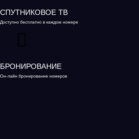
СПУТНИКОВОЕ ТВ
Доступно бесплатно в каждом номере
БРОНИРОВАНИЕ
Он-лайн бронирование номеров