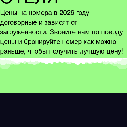
Цены на номера в 2026 году
договорные и зависят от
загруженности. Звоните нам по поводу
цены и бронируйте номер как можно
раньше, чтобы получить лучшую цену!