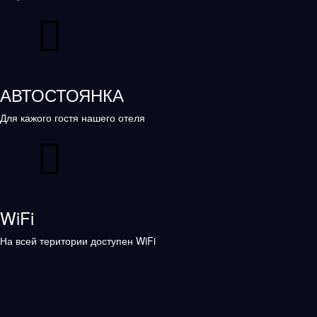
АВТОСТОЯНКА
Для кажого гостя нашего отеля
WiFi
На всей територии доступен WiFi