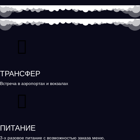
ТРАНСФЕР
Встреча в аэропортах и вокзалах
ПИТАНИЕ
3-х разовое питание с возможностью заказа меню.