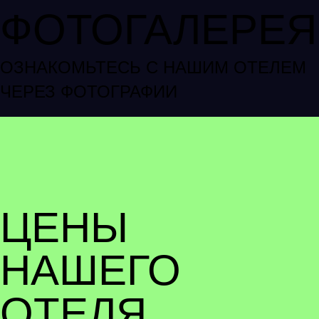
ФОТОГАЛЕРЕЯ
ОЗНАКОМЬТЕСЬ С НАШИМ ОТЕЛЕМ
ЧЕРЕЗ ФОТОГРАФИИ
ЦЕНЫ
НАШЕГО
ОТЕЛЯ