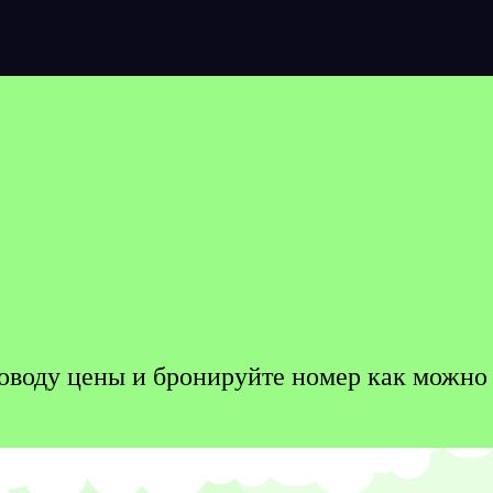
 поводу цены и бронируйте номер как можно