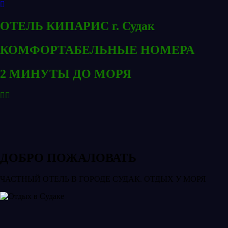
ОТЕЛЬ КИПАРИС г. Судак
КОМФОРТАБЕЛЬНЫЕ НОМЕРА
2 МИНУТЫ ДО МОРЯ
ДОБРО ПОЖАЛОВАТЬ
ЧАСТНЫЙ ОТЕЛЬ В ГОРОДЕ СУДАК. ОТДЫХ У МОРЯ