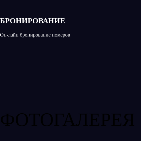
БРОНИРОВАНИЕ
Он-лайн бронирование номеров
ФОТОГАЛЕРЕЯ