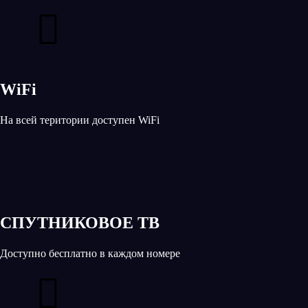
WiFi
На всей територии доступен WiFi
СПУТНИКОВОЕ ТВ
Доступно бесплатно в каждом номере