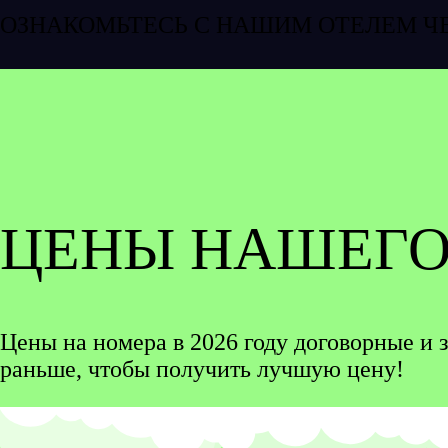
ОЗНАКОМЬТЕСЬ С НАШИМ ОТЕЛЕМ Ч
ЦЕНЫ НАШЕГО
Цены на номера в 2026 году договорные и 
раньше, чтобы получить лучшую цену!