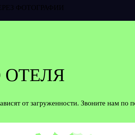
ЕРЕЗ ФОТОГРАФИИ
 ОТЕЛЯ
зависят от загруженности. Звоните нам по