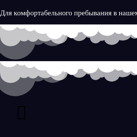
Для комфортабельного пребывания в нашем