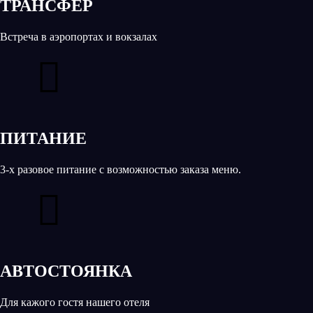
ТРАНСФЕР
Встреча в аэропортах и вокзалах
ПИТАНИЕ
3-х разовое питание с возможностью заказа меню.
АВТОСТОЯНКА
Для кажого гостя нашего отеля