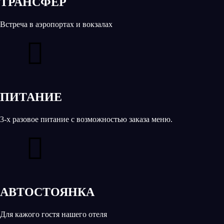
ТРАНСФЕР
Встреча в аэропортах и вокзалах
ПИТАНИЕ
3-х разовое питание с возможностью заказа меню.
АВТОСТОЯНКА
Для кажого гостя нашего отеля