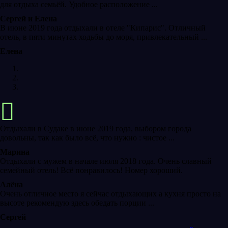
для отдыха семьёй. Удобное расположение ...
Сергей и Елена
В июне 2019 года отдыхали в отеле "Кипарис". Отличный
отель, в пяти минутах ходьбы до моря, привлекательный ...
Елена
Отдыхали в Судаке в июне 2019 года, выбором города
довольны, так как было всё, что нужно : чистое ...
Марина
Отдыхали с мужем в начале июля 2018 года. Очень славный
семейный отель! Всё понравилось! Номер хороший.
Алёна
Очень отличное место я сейчас отдыхающих а кухня просто на
высоте рекомендую здесь обедать порции ...
Сергей