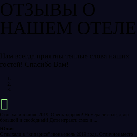
ОТЗЫВЫ О
НАШЕМ ОТЕЛЕ
Нам всегда приятны теплые слова наших
гостей! Спасибо Вам!
Отдыхали в июле 2019. Очень здорово! Номера чистые, двор
большой и свободный! Дети играют, смех и ...
Юлия
Отдыхали в "кипарисе" июнь-июль 2019 года. Отличное место