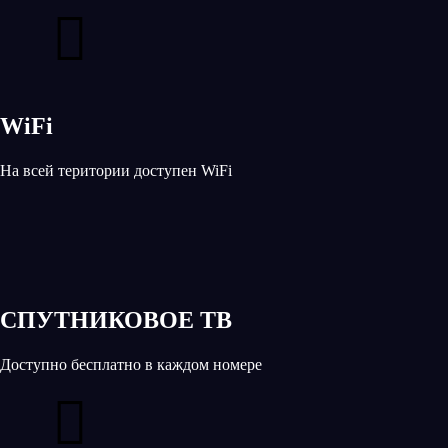
WiFi
На всей територии доступен WiFi
СПУТНИКОВОЕ ТВ
Доступно бесплатно в каждом номере