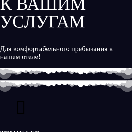
К ВАШИМ
УСЛУГАМ
Для комфортабельного пребывания в
нашем отеле!