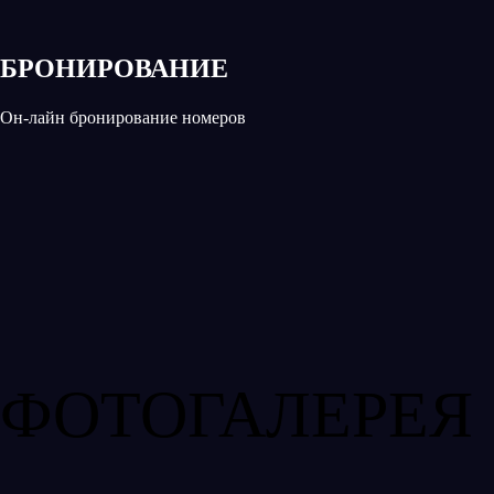
БРОНИРОВАНИЕ
Он-лайн бронирование номеров
ФОТОГАЛЕРЕЯ