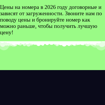
Цены на номера в 2026 году договорные и
зависят от загруженности. Звоните нам по
поводу цены и бронируйте номер как
можно раньше, чтобы получить лучшую
цену!