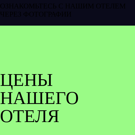
ОЗНАКОМЬТЕСЬ С НАШИМ ОТЕЛЕМ
ЧЕРЕЗ ФОТОГРАФИИ
ЦЕНЫ
НАШЕГО
ОТЕЛЯ