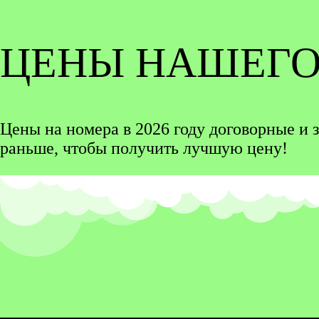
ЦЕНЫ НАШЕГО
Цены на номера в 2026 году договорные и 
раньше, чтобы получить лучшую цену!