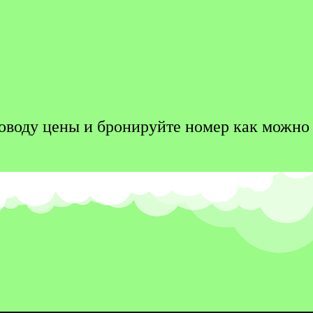
 поводу цены и бронируйте номер как можно