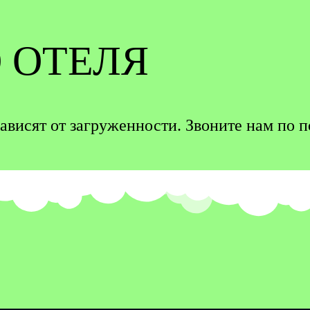
 ОТЕЛЯ
зависят от загруженности. Звоните нам по