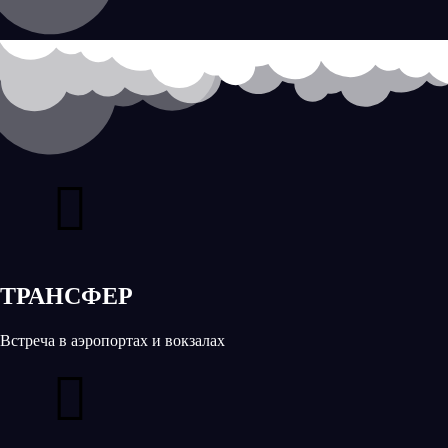
ТРАНСФЕР
Встреча в аэропортах и вокзалах