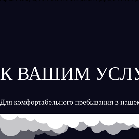
К ВАШИМ УСЛ
Для комфортабельного пребывания в нашем