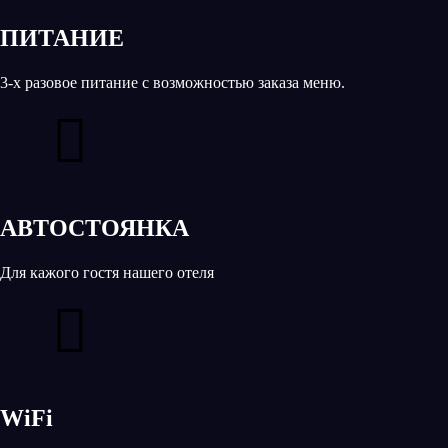
ПИТАНИЕ
3-х разовое питание с возможностью заказа меню.
АВТОСТОЯНКА
Для кажого гостя нашего отеля
WiFi