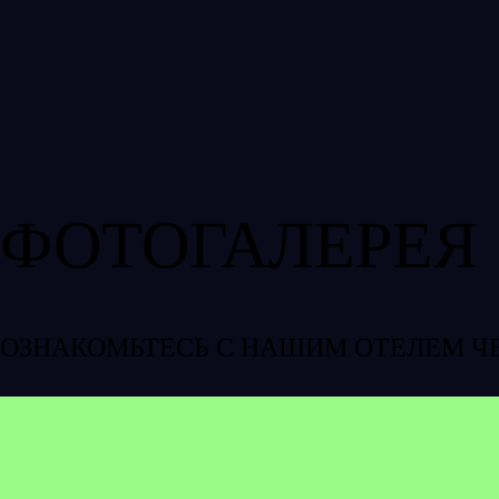
ФОТОГАЛЕРЕЯ
ОЗНАКОМЬТЕСЬ С НАШИМ ОТЕЛЕМ Ч