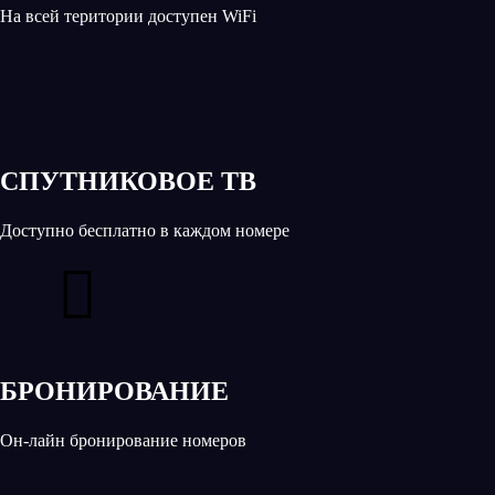
На всей територии доступен WiFi
СПУТНИКОВОЕ ТВ
Доступно бесплатно в каждом номере
БРОНИРОВАНИЕ
Он-лайн бронирование номеров