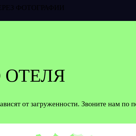
ЕРЕЗ ФОТОГРАФИИ
 ОТЕЛЯ
зависят от загруженности. Звоните нам по