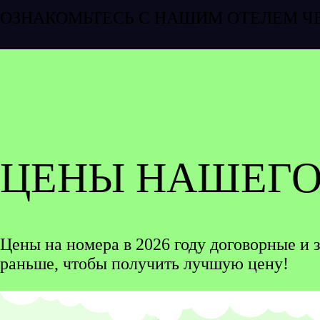
ОЗНАКОМЬТЕСЬ С НАШИМ ОТЕЛЕМ Ч
ЦЕНЫ НАШЕГО
Цены на номера в 2026 году договорные и 
раньше, чтобы получить лучшую цену!