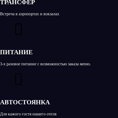
ТРАНСФЕР
Встреча в аэропортах и вокзалах
ПИТАНИЕ
3-х разовое питание с возможностью заказа меню.
АВТОСТОЯНКА
Для кажого гостя нашего отеля