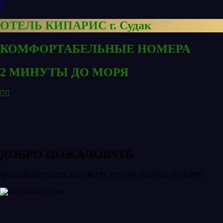
ОТЕЛЬ КИПАРИС г. Судак
КОМФОРТАБЕЛЬНЫЕ НОМЕРА
2 МИНУТЫ ДО МОРЯ
ДОБРО ПОЖАЛОВАТЬ
ЧАСТНЫЙ ОТЕЛЬ В ГОРОДЕ СУДАК. ОТДЫХ У МОРЯ