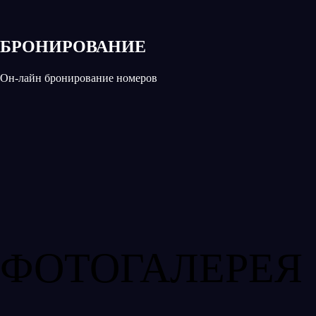
БРОНИРОВАНИЕ
Он-лайн бронирование номеров
ФОТОГАЛЕРЕЯ