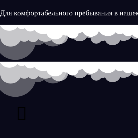
Для комфортабельного пребывания в нашем