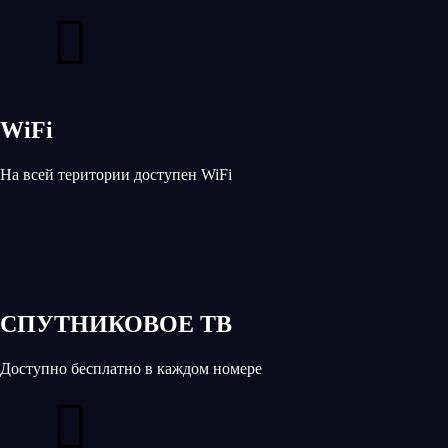
WiFi
На всей територии доступен WiFi
СПУТНИКОВОЕ ТВ
Доступно бесплатно в каждом номере