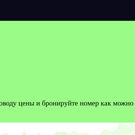
 поводу цены и бронируйте номер как можно